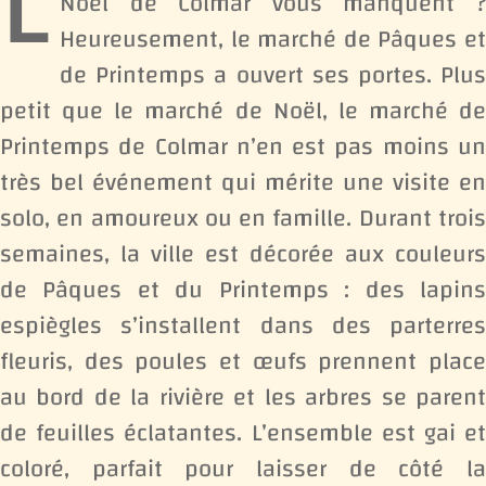
L
Noël de Colmar vous manquent ?
Heureusement, le marché de Pâques et
de Printemps a ouvert ses portes. Plus
petit que le marché de Noël, le marché de
Printemps de Colmar n’en est pas moins un
très bel événement qui mérite une visite en
solo, en amoureux ou en famille. Durant trois
semaines, la ville est décorée aux couleurs
de Pâques et du Printemps : des lapins
espiègles s’installent dans des parterres
fleuris, des poules et œufs prennent place
au bord de la rivière et les arbres se parent
de feuilles éclatantes. L’ensemble est gai et
coloré, parfait pour laisser de côté la