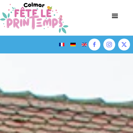
Accéder au contenu principal