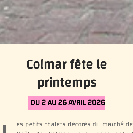
Colmar fête le
printemps
DU 2 AU 26 AVRIL 2026
es petits chalets décorés du marché de