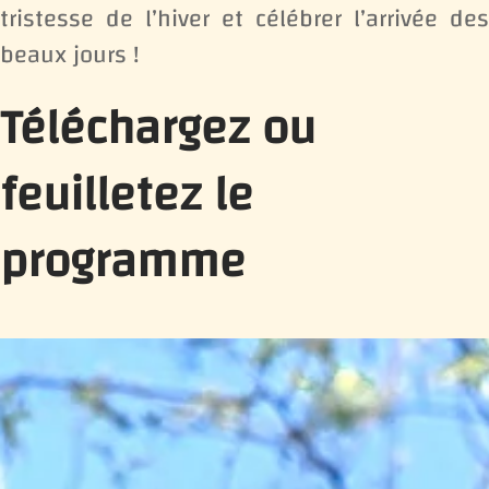
tristesse de l’hiver et célébrer l’arrivée des
beaux jours !
Téléchargez ou
feuilletez le
programme